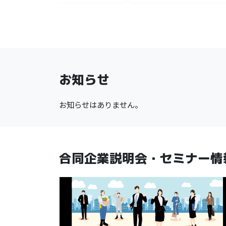
お知らせ
お知らせはありません。
合同企業説明会・
セミナー情