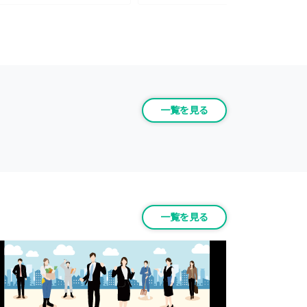
一覧を見る
一覧を見る