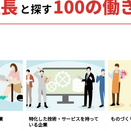
業
特化した技術・サービスを持って
ものづく
いる企業