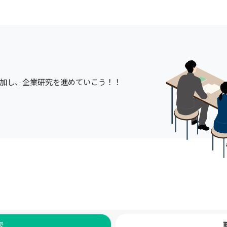
加し、企業研究を進めていこう！！
索