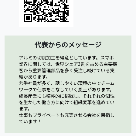
代表からのメッセージ
アルミの切削加工を得意としています。スマホ
業界に関しては、世界シェア3割を占める主要顧
客から重要管理部品を多く受注し続けている実
績があります。
若手社員が多く、話しやすい環境の中でチーム
ワークで仕事をこなしていく風土があります。
成長産業にも積極的に挑戦し、それぞれの個性
を生かした働き方に向けて組織変革を進めてい
ます。
仕事もプライベートも充実させる会社を目指し
ています！