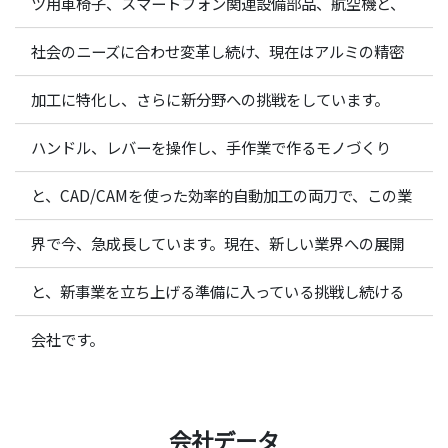
ツ用車椅子、スマートフォン関連設備部品、航空機と、
社会のニーズに合わせ変革し続け、現在はアルミの精密
加工に特化し、さらに新分野への挑戦をしています。
ハンドル、レバーを操作し、手作業で作るモノづくり
と、CAD/CAMを使った効率的自動加工の両刀で、この業
界で今、急成長しています。現在、新しい業界への展開
と、新事業を立ち上げる準備に入っている挑戦し続ける
会社です。
会社データ