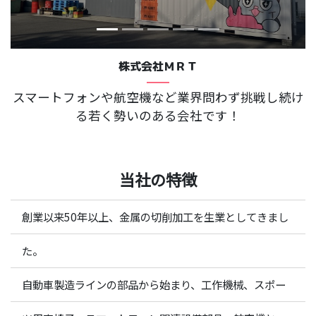
株式会社ＭＲＴ
スマートフォンや航空機など業界問わず挑戦し続け
る若く勢いのある会社です！
当社の特徴
創業以来50年以上、金属の切削加工を生業としてきまし
た。
自動車製造ラインの部品から始まり、工作機械、スポー