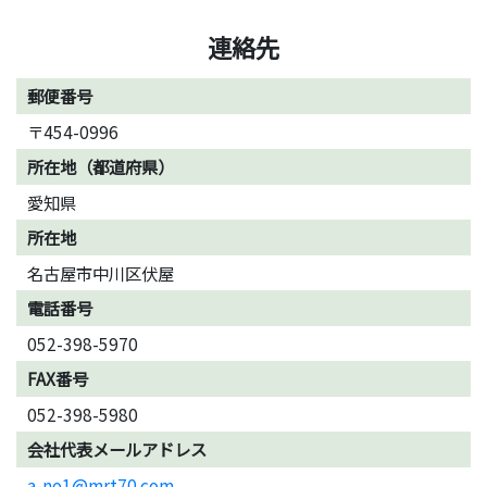
連絡先
郵便番号
〒454-0996
所在地（都道府県）
愛知県
所在地
名古屋市中川区伏屋
電話番号
052-398-5970
FAX番号
052-398-5980
会社代表メールアドレス
a-no1@mrt70.com