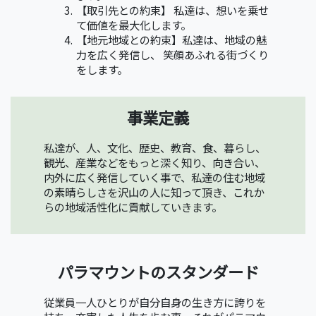
【取引先との約束】 私達は、想いを乗せ
て価値を最大化します。
【地元地域との約束】私達は、地域の魅
力を広く発信し、 笑顔あふれる街づくり
をします。
事業定義
私達が、人、文化、歴史、教育、食、暮らし、
観光、産業などをもっと深く知り、向き合い、
内外に広く発信していく事で、私達の住む地域
の素晴らしさを沢山の人に知って頂き、これか
らの地域活性化に貢献していきます。
パラマウントのスタンダード
従業員一人ひとりが自分自身の生き方に誇りを