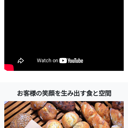
お客様の笑顔を生み出す食と空間