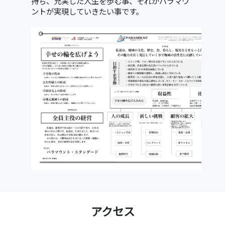
持ち、充実した人生を歩む事、それがパラマウ
ントが実現していきたい事です。
アクセス