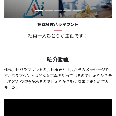
株式会社パラマウント
社員一人ひとりが主役です！
紹介動画
株式会社パラマウントの会社概要と社長からのメッセージで
す。パラマウントはどんな事業をやっているのでしょうか？そ
してどんな特徴があるのでしょうか？短く簡単にまとめてみ
ました。