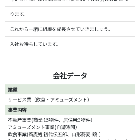
ります。
これから一緒に組織を成長させていきましょう。
入社お待ちしています。
会社データ
業種
サービス業（飲食・アミューズメント）
事業内容
不動産事業(商業:15物件、居住用:3物件）
アミューズメント事業(自遊時間）
飲食事業(蕎麦処 初代伝五郎、山形蕎麦-鶴-）