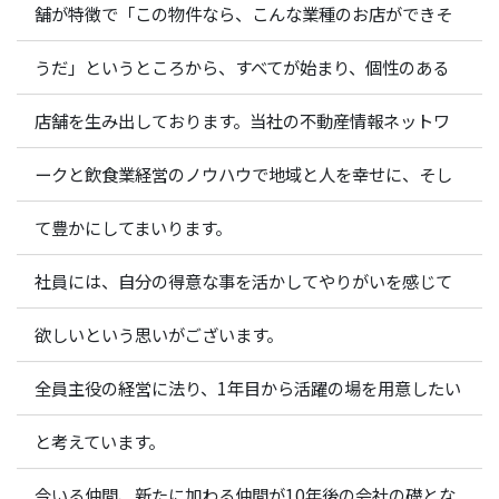
舗が特徴で「この物件なら、こんな業種のお店ができそ
うだ」というところから、すべてが始まり、個性のある
店舗を生み出しております。当社の不動産情報ネットワ
ークと飲食業経営のノウハウで地域と人を幸せに、そし
て豊かにしてまいります。
社員には、自分の得意な事を活かしてやりがいを感じて
欲しいという思いがございます。
全員主役の経営に法り、1年目から活躍の場を用意したい
と考えています。
今いる仲間、新たに加わる仲間が10年後の会社の礎とな