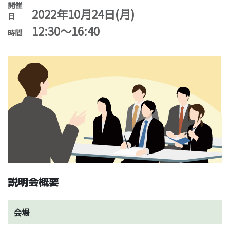
開催
2022年10月24日(月)
日
12:30～16:40
時間
説明会概要
会場