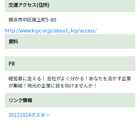
交通アクセス(住所)
横浜市中区尾上町5-80
http://www.kipc.or.jp/about_kip/access/
資料
PR
経営者に会える！ 会社がよく分かる！あなたを活かす企業
が集結！地元の企業に目を向けませんか！
リンク情報
20221024ポスター