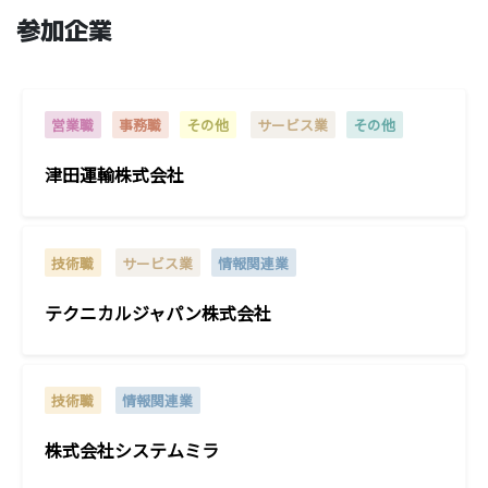
参加企業
営業職
事務職
その他
サービス業
その他
津田運輸株式会社
技術職
サービス業
情報関連業
テクニカルジャパン株式会社
技術職
情報関連業
株式会社システムミラ