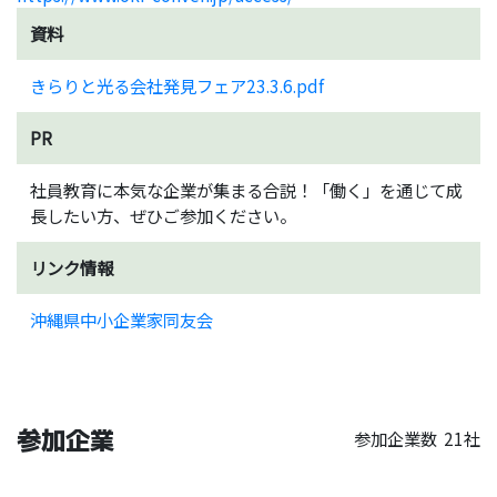
資料
きらりと光る会社発見フェア23.3.6.pdf
PR
社員教育に本気な企業が集まる合説！「働く」を通じて成
長したい方、ぜひご参加ください。
リンク情報
沖縄県中小企業家同友会
参加企業
参加企業数
21社