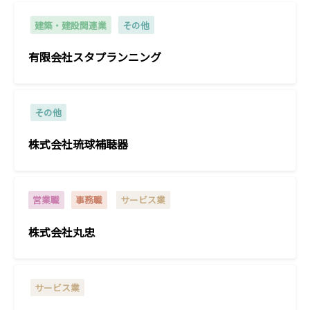
建築・建設関連業
その他
有限会社スタプランニング
その他
株式会社琉球補聴器
営業職
事務職
サービス業
株式会社丸忠
サービス業