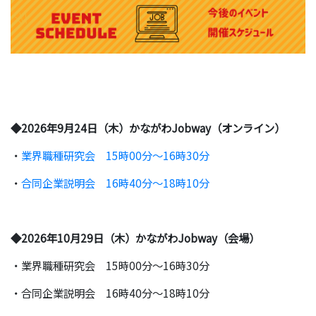
◆2026年9月24日（木）かながわJobway（オンライン）
・
業界職種研究会 15時00分～16時30分
・
合同企業説明会 16時40分～18時10分
◆2026年10月29日（木）かながわJobway（会場）
・業界職種研究会 15時00分～16時30分
・合同企業説明会 16時40分～18時10分