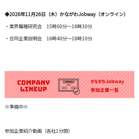
◆2026年11月26日（木）かながわJobway（オンライン）
・業界職種研究会 15時00分～16時30分
・合同企業説明会 16時40分～18時10分
※準備中※
参加企業紹介動画（各社1分間）