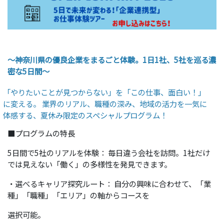
〜神奈川県の優良企業をまるごと体験。1日1社、5社を巡る濃
密な5日間〜
「やりたいことが見つからない」を「この仕事、面白い！」
に変える。 業界のリアル、職種の深み、地域の活力を一気に
体感する、夏休み限定のスペシャルプログラム！
■プログラムの特長
5日間で5社のリアルを体験： 毎日違う会社を訪問。1社だけ
では見えない「働く」の多様性を発見できます。
・選べるキャリア探究ルート： 自分の興味に合わせて、「業
種」「職種」「エリア」の軸からコースを
選択可能。